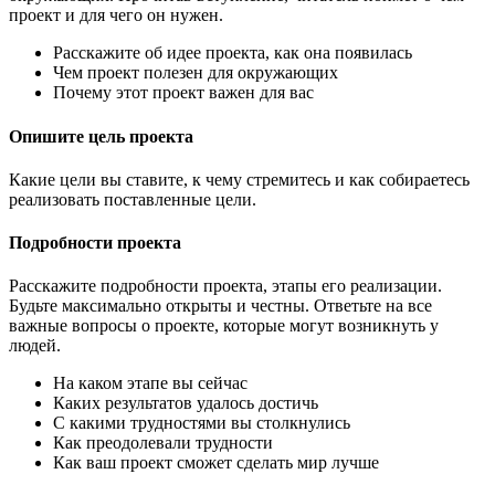
проект и для чего он нужен.
Расскажите об идее проекта, как она появилась
Чем проект полезен для окружающих
Почему этот проект важен для вас
Опишите цель проекта
Какие цели вы ставите, к чему стремитесь и как собираетесь
реализовать поставленные цели.
Подробности проекта
Расскажите подробности проекта, этапы его реализации.
Будьте максимально открыты и честны. Ответьте на все
важные вопросы о проекте, которые могут возникнуть у
людей.
На каком этапе вы сейчас
Каких результатов удалось достичь
С какими трудностями вы столкнулись
Как преодолевали трудности
Как ваш проект сможет сделать мир лучше