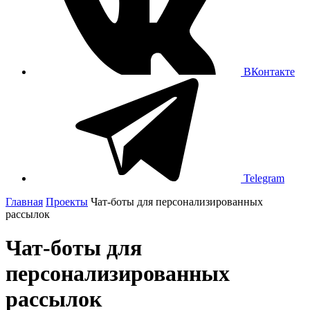
ВКонтакте
Telegram
Главная
Проекты
Чат-боты для персонализированных
рассылок
Чат-боты для
персонализированных
рассылок