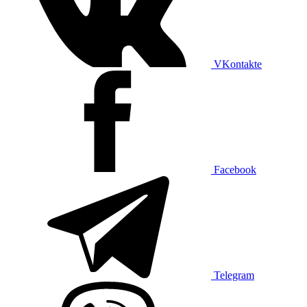
VKontakte
Facebook
Telegram