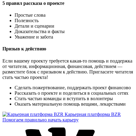
5 правил рассказа о проекте
Простые слова
Полезность
Детали и сценарии
Доказательства и факты
Уважение и забота
Призыв к действию
Если вашему проекту требуется какая-то помощь и поддержка
от читателя, информационная, финансовая, действием —
разместите блок с призывом к действию. Пригласите читателя
стать частью проекта!
Сделать пожертвование, поддержать проект финансово
Рассказать о проекте и поделиться в социальных сетях
Стать частью команды и вступить в волонтеры
Оказать материальную помощь вещами, лекарствами
Карьерная платформа BZR
Помогаем правильно начать карьеру