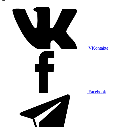
VKontakte
Facebook