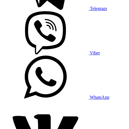
Telegram
Viber
WhatsApp