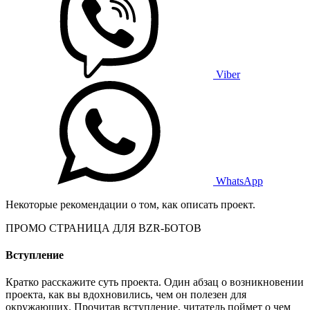
Viber
WhatsApp
Некоторые рекомендации о том, как описать проект.
ПРОМО СТРАНИЦА ДЛЯ BZR-БОТОВ
Вступление
Кратко расскажите суть проекта. Один абзац о возникновении
проекта, как вы вдохновились, чем он полезен для
окружающих. Прочитав вступление, читатель поймет о чем